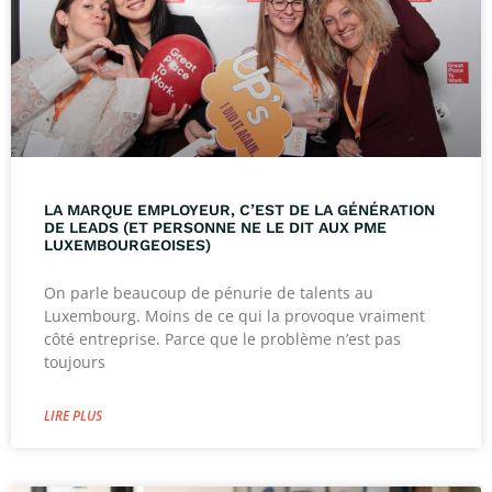
LA MARQUE EMPLOYEUR, C’EST DE LA GÉNÉRATION
DE LEADS (ET PERSONNE NE LE DIT AUX PME
LUXEMBOURGEOISES)
On parle beaucoup de pénurie de talents au
Luxembourg. Moins de ce qui la provoque vraiment
côté entreprise. Parce que le problème n’est pas
toujours
LIRE PLUS