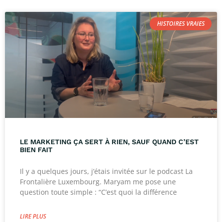
HISTOIRES VRAIES
LE MARKETING ÇA SERT À RIEN, SAUF QUAND C’EST
BIEN FAIT
Il y a quelques jours, j’étais invitée sur le podcast La
Frontalière Luxembourg. Maryam me pose une
question toute simple : “C’est quoi la différence
LIRE PLUS