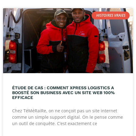
HISTOIRES VRAIES
ÉTUDE DE CAS : COMMENT XPRESS LOGISTICS A
BOOSTÉ SON BUSINESS AVEC UN SITE WEB 100%
EFFICACE
Chez TéMéRaiRe, on ne conçoit pas un site internet
comme un simple support digital. On le pense comme
un outil de conquête. C’est exactement ce