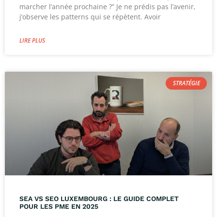
marcher l’année prochaine ?” Je ne prédis pas l’avenir,
j’observe les patterns qui se répètent. Avoir
LIRE PLUS
STRATÉGIE
SEA VS SEO LUXEMBOURG : LE GUIDE COMPLET
POUR LES PME EN 2025