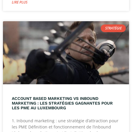
LIRE PLUS
STRATÉGIE
ACCOUNT BASED MARKETING VS INBOUND
MARKETING : LES STRATÉGIES GAGNANTES POUR
LES PME AU LUXEMBOURG
1. Inbound marketing : une stratégie d’attraction pour
les PME Définition et fonctionnement de l’inbound