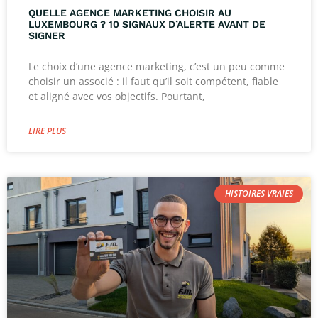
QUELLE AGENCE MARKETING CHOISIR AU
LUXEMBOURG ? 10 SIGNAUX D’ALERTE AVANT DE
SIGNER
Le choix d’une agence marketing, c’est un peu comme
choisir un associé : il faut qu’il soit compétent, fiable
et aligné avec vos objectifs. Pourtant,
LIRE PLUS
HISTOIRES VRAIES