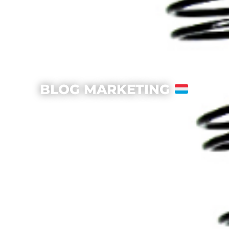
BLOG MARKETING