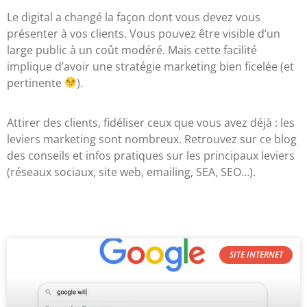
Le digital a changé la façon dont vous devez vous
présenter à vos clients. Vous pouvez être visible d’un
large public à un coût modéré. Mais cette facilité
implique d’avoir une stratégie marketing bien ficelée (et
pertinente
).
Attirer des clients, fidéliser ceux que vous avez déjà : les
leviers marketing sont nombreux. Retrouvez sur ce blog
des conseils et infos pratiques sur les principaux leviers
(réseaux sociaux, site web, emailing, SEA, SEO…).
SITE INTERNET