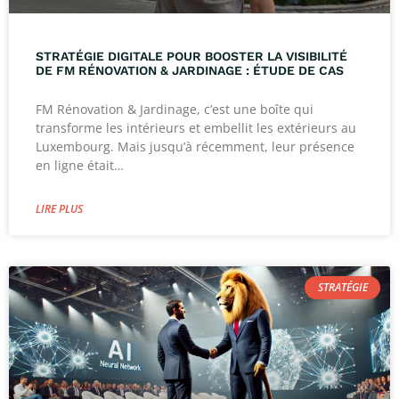
STRATÉGIE DIGITALE POUR BOOSTER LA VISIBILITÉ
DE FM RÉNOVATION & JARDINAGE : ÉTUDE DE CAS
FM Rénovation & Jardinage, c’est une boîte qui
transforme les intérieurs et embellit les extérieurs au
Luxembourg. Mais jusqu’à récemment, leur présence
en ligne était…
LIRE PLUS
STRATÉGIE