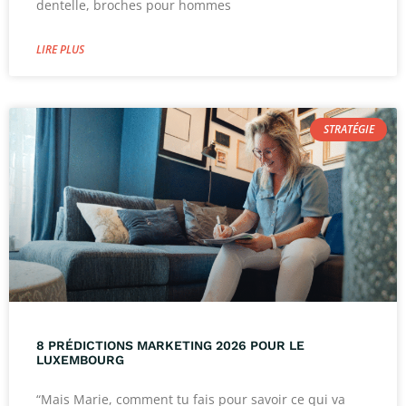
dentelle, broches pour hommes
LIRE PLUS
STRATÉGIE
8 PRÉDICTIONS MARKETING 2026 POUR LE
LUXEMBOURG
“Mais Marie, comment tu fais pour savoir ce qui va