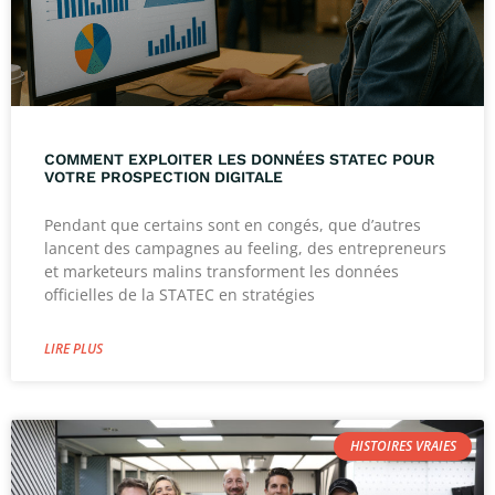
COMMENT EXPLOITER LES DONNÉES STATEC POUR
VOTRE PROSPECTION DIGITALE
Pendant que certains sont en congés, que d’autres
lancent des campagnes au feeling, des entrepreneurs
et marketeurs malins transforment les données
officielles de la STATEC en stratégies
LIRE PLUS
HISTOIRES VRAIES