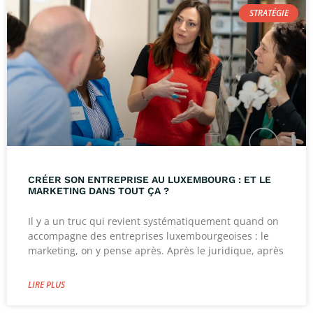
STRATÉGIE
CRÉER SON ENTREPRISE AU LUXEMBOURG : ET LE
MARKETING DANS TOUT ÇA ?
Il y a un truc qui revient systématiquement quand on
accompagne des entreprises luxembourgeoises : le
marketing, on y pense après. Après le juridique, après
LIRE PLUS