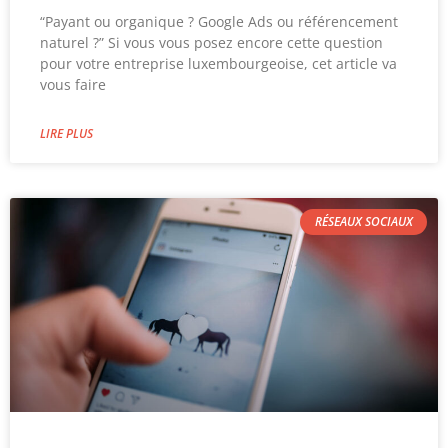
“Payant ou organique ? Google Ads ou référencement
naturel ?” Si vous vous posez encore cette question
pour votre entreprise luxembourgeoise, cet article va
vous faire
LIRE PLUS
RÉSEAUX SOCIAUX