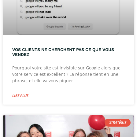
VOS CLIENTS NE CHERCHENT PAS CE QUE VOUS
VENDEZ
Pourquoi votre site est invisible sur Google alors que
votre service est excellent ? La réponse tient en une
phrase, et elle va vous piquer
LIRE PLUS
STRATÉGIE