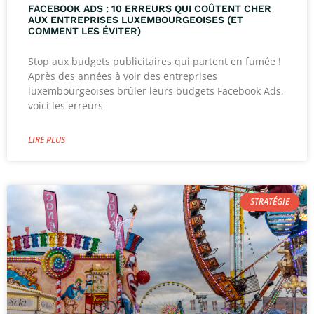
FACEBOOK ADS : 10 ERREURS QUI COÛTENT CHER
AUX ENTREPRISES LUXEMBOURGEOISES (ET
COMMENT LES ÉVITER)
Stop aux budgets publicitaires qui partent en fumée !
Après des années à voir des entreprises
luxembourgeoises brûler leurs budgets Facebook Ads,
voici les erreurs
LIRE PLUS
STRATÉGIE