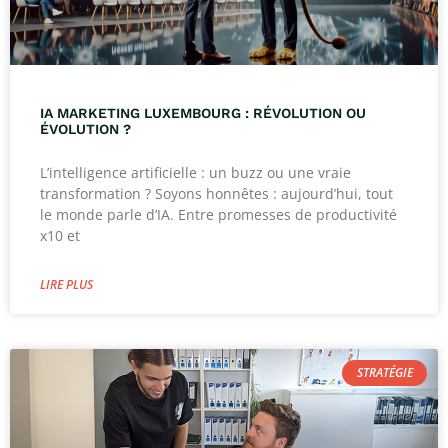
IA MARKETING LUXEMBOURG : RÉVOLUTION OU
ÉVOLUTION ?
L’intelligence artificielle : un buzz ou une vraie
transformation ? Soyons honnêtes : aujourd’hui, tout
le monde parle d’IA. Entre promesses de productivité
x10 et
LIRE PLUS
STRATÉGIE