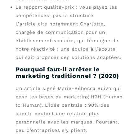
Le rapport qualité-prix : vous payez les
compétences, pas la structure
L’article cite notamment Charlotte,
chargée de communication pour un
établissement scolaire, qui témoigne de
notre réactivité : une équipe à l’écoute
qui sait proposer des solutions adaptées.
Pourquoi faut-il arrêter le
marketing traditionnel ? (2020)
Un article signé Marie-Rébecca Ruivo qui
pose les bases du marketing H2H (Human
to Human). L’idée centrale : 90% des
clients veulent une relation plus
personnelle avec les marques. Pourtant,
peu d’entreprises s’y plient.