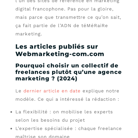
l’un des sites de référence en marketing
digital francophone. Pas pour la gloire,
mais parce que transmettre ce qu’on sait,
ça fait partie de l’ADN de téMéRaiRe
marketing.
Les articles publiés sur
Webmarketing-com.com
Pourquoi choisir un collectif de
freelances plutôt qu’une agence
marketing ? (2024)
Le
dernier article en date
explique notre
modèle. Ce qui a intéressé la rédaction :
La flexibilité : on mobilise les experts
selon les besoins du projet
L’expertise spécialisée : chaque freelance
maîtrise son domaine