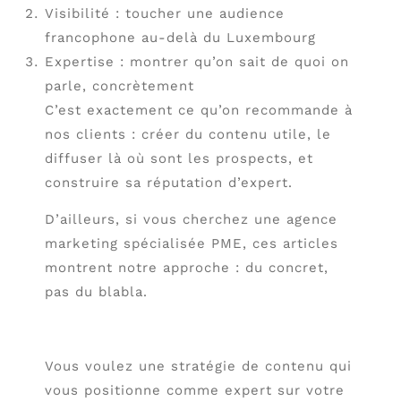
Visibilité : toucher une audience
francophone au-delà du Luxembourg
Expertise : montrer qu’on sait de quoi on
parle, concrètement
C’est exactement ce qu’on recommande à
nos clients : créer du contenu utile, le
diffuser là où sont les prospects, et
construire sa réputation d’expert.
D’ailleurs, si vous cherchez une agence
marketing spécialisée PME, ces articles
montrent notre approche : du concret,
pas du blabla.
Vous voulez une stratégie de contenu qui
vous positionne comme expert sur votre