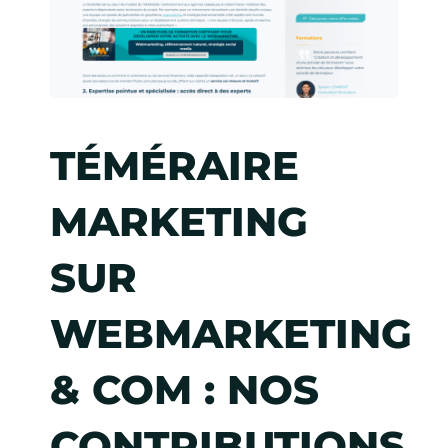
TÉMÉRAIRE
MARKETING
SUR
WEBMARKETING
& COM : NOS
CONTRIBUTIONS