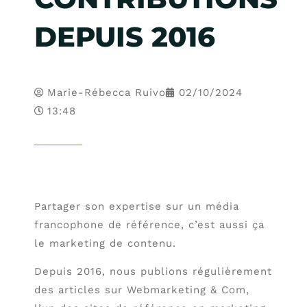
DEPUIS 2016
Marie-Rébecca Ruivo
02/10/2024
13:48
Partager son expertise sur un média
francophone de référence, c’est aussi ça
le marketing de contenu.
Depuis 2016, nous publions régulièrement
des articles sur Webmarketing & Com,