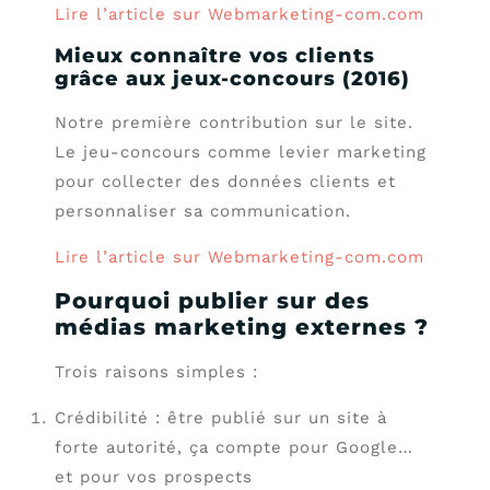
Lire l’article sur Webmarketing-com.com
Mieux connaître vos clients
grâce aux jeux-concours (2016)
Notre première contribution sur le site.
Le jeu-concours comme levier marketing
pour collecter des données clients et
personnaliser sa communication.
Lire l’article sur Webmarketing-com.com
Pourquoi publier sur des
médias marketing externes ?
Trois raisons simples :
Crédibilité : être publié sur un site à
forte autorité, ça compte pour Google…
et pour vos prospects